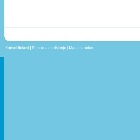
Korisni linkovi
|
Pomoć za korištenje
|
Mapa stranice