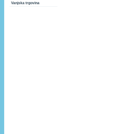
Vanjska trgovina