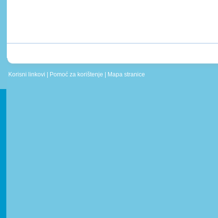
Korisni linkovi
|
Pomoć za korištenje
|
Mapa stranice