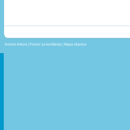
Korisni linkovi
|
Pomoć za korištenje
|
Mapa stranice