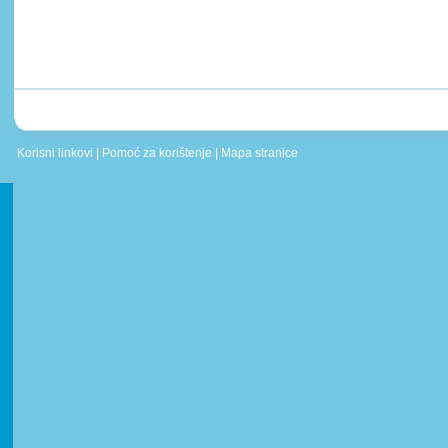
Korisni linkovi
|
Pomoć za korištenje
|
Mapa stranice