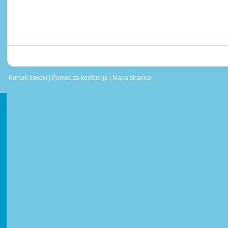
Korisni linkovi
|
Pomoć za korištenje
|
Mapa stranice