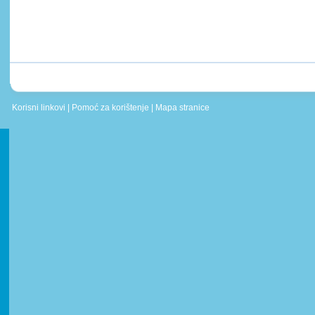
Korisni linkovi
|
Pomoć za korištenje
|
Mapa stranice