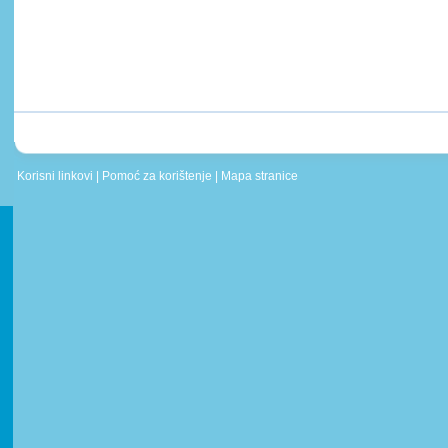
Korisni linkovi
|
Pomoć za korištenje
|
Mapa stranice