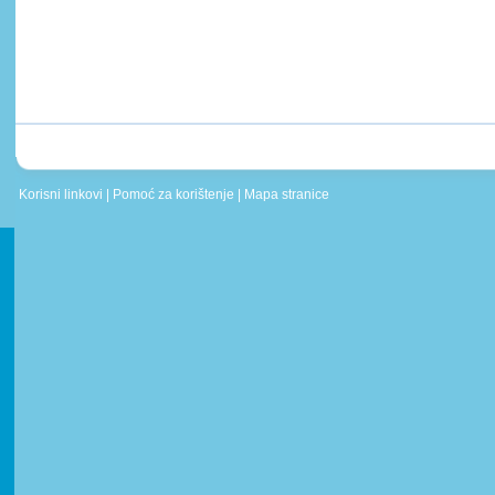
Korisni linkovi
|
Pomoć za korištenje
|
Mapa stranice