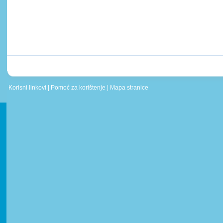
Korisni linkovi
|
Pomoć za korištenje
|
Mapa stranice