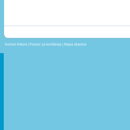
Korisni linkovi
|
Pomoć za korištenje
|
Mapa stranice