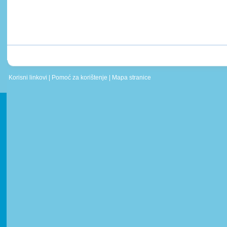
Korisni linkovi
|
Pomoć za korištenje
|
Mapa stranice