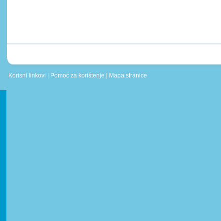
Korisni linkovi
|
Pomoć za korištenje
|
Mapa stranice